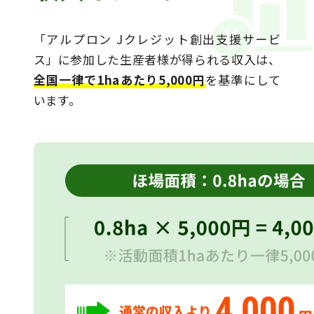
「アルプロン Jクレジット創出支援サービ
ス」に参加した生産者様が得られる収入は、
全国一律で1haあたり5,000円
を基準にして
います。