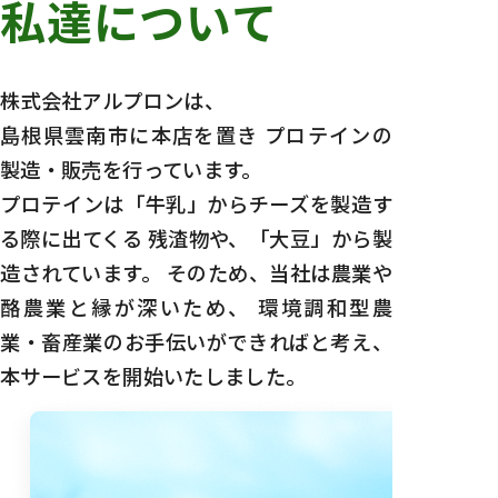
私達について
株式会社アルプロンは、
島根県雲南市に本店を置き
プロテインの
製造・販売を行っています。
プロテインは「牛乳」からチーズを製造す
る際に出てくる 残渣物や、「大豆」から製
造されています。
そのため、当社は農業や
酪農業と縁が深いため、
環境調和型農
業・畜産業のお手伝いができればと考え、
本サービスを開始いたしました。