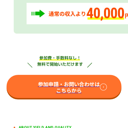
参加申請・お問い合わせは
こちらから
ABOUT YIELD AND QUALITY