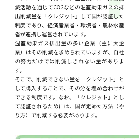
減活動を通じてCO2などの温室効果ガスの排
出削減量を「クレジット」して国が認証した
制度であり、経済産業省・環境省・農林水産
省が連携し運営されています。
温室効果ガス排出量の多い企業（主に大企
業）はその削減を求められていますが、自社
の努力だけでは削減しきれない量がありま
す。
そこで、削減できない量を「クレジット」と
して購入することで、その分を埋め合わせが
できる制度です。なお、「クレジット」とし
て認証されるためには、国が定めた方法（や
り方）で削減する必要があります。