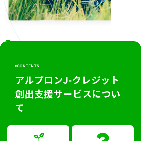
CONTENTS
アルプロンJ-クレジット
創出支援サービスについ
て