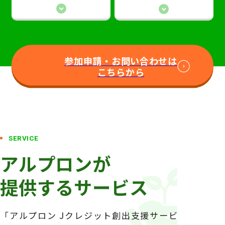
参加申請・お問い合わせは
こちらから
SERVICE
アルプロンが
提供するサービス
「アルプロン Jクレジット創出支援サービ