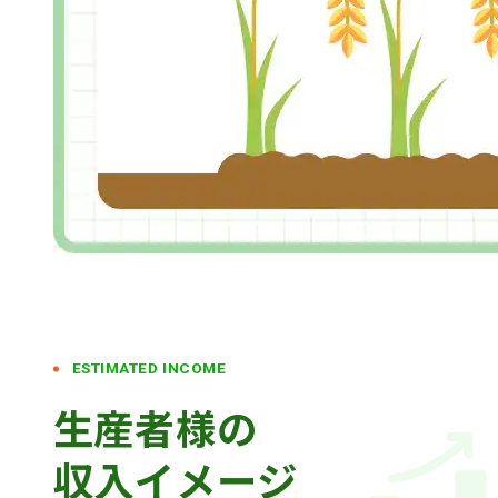
ESTIMATED INCOME
生産者様の
収入イメージ