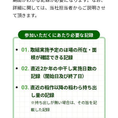
詳細に関しては、当社担当者からご説明させ
て頂きます。
参加いただくにあたり必要な記録
取組実施予定のほ場の所在・面
01.
積が確認できる記録
直近2か年の中干し実施日数の
02.
記録（開始日及び終了日）
直近の稲作以降の稲わら持ち出
03.
し量の記録
※持ち出しが無い場合は、その旨を記
載した記録