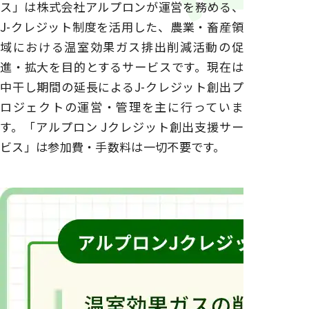
ス」は株式会社アルプロンが運営を務める、
J-クレジット制度を活用した、農業・畜産領
域における温室効果ガス排出削減活動の促
進・拡大を目的とするサービスです。現在は
中干し期間の延⾧によるJ-クレジット創出プ
ロジェクトの運営・管理を主に行っていま
す。「アルプロン Jクレジット創出支援サー
ビス」は参加費・手数料は一切不要です。