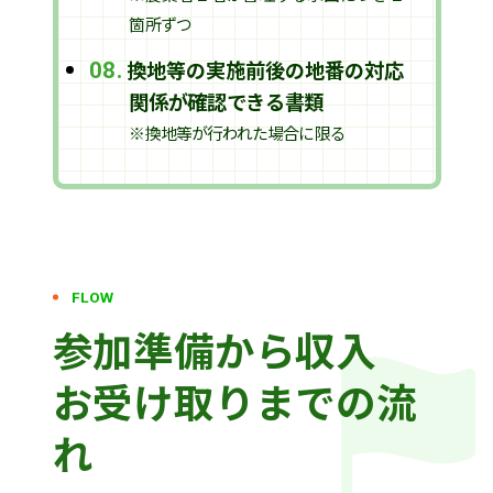
箇所ずつ
換地等の実施前後の地番の対応
08.
関係が確認できる書類
※換地等が行われた場合に限る
FLOW
参加準備から
収入
お受け取りまでの流
れ